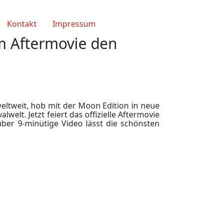
Kontakt
Impressum
 Aftermovie den
ltweit, hob mit der Moon Edition in neue
welt. Jetzt feiert das offizielle Aftermovie
ber 9-minütige Video lässt die schönsten